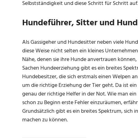
Selbstständigkeit und diese Schritt für Schritt au
Hundeführer, Sitter und Hund
Als Gassigeher und Hundesitter neben viele Hun
diese Weise nicht selten ein kleines Unternehmen 
Nähe, denen sie ihre Hunde anvertrauen können, s
Sachen Hundeerziehung gibt es ein breites Spektru
Hundebesitzer, die sich erstmals einen Welpen an
um die richtige Erziehung der Tier geht. Da ist ei
genau der richtige Helfer in der Not. Wie man ein 
schon zu Beginn erste Fehler einzuräumen, erfäh
Grundsätzlich gibt es ein breites Spektrum, sich 
machen zu können.