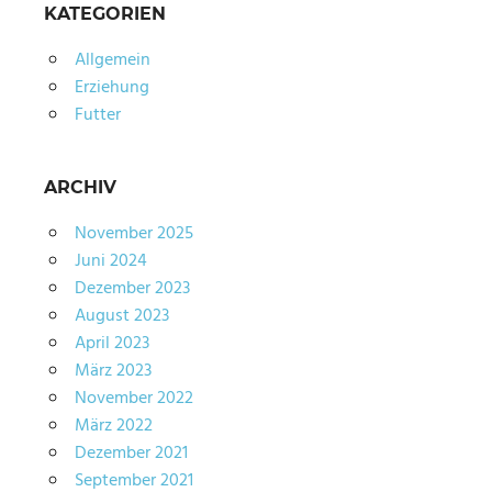
KATEGORIEN
Allgemein
Erziehung
Futter
ARCHIV
November 2025
Juni 2024
Dezember 2023
August 2023
April 2023
März 2023
November 2022
März 2022
Dezember 2021
September 2021