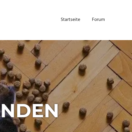
Startseite
Forum
UNDEN