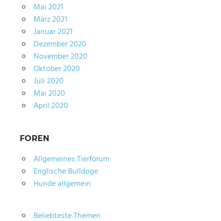
Mai 2021
März 2021
Januar 2021
Dezember 2020
November 2020
Oktober 2020
Juli 2020
Mai 2020
April 2020
FOREN
Allgemeines Tierforum
Englische Bulldoge
Hunde allgemein
Beliebteste Themen