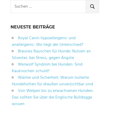
Suchen
nach:
SUCHEN
NEUESTE BEITRÄGE
Royal Canin hypoallergenic und
anallergenic: Wo liegt der Unterschied?
Braunes Rauschen für Hunde: Nutzen an
Silvester, bei Stress, gegen Ängste
Werwolf Syndrom bei Hunden: Sind
Kauknochen schuld?
Wärme und Sicherheit: Warum Isolierte
Hundehütten für draußen unverzichtbar sind
Von Welpen bis zu erwachsenen Hunden:
Das sollten Sie über die Englische Bulldogge
wissen