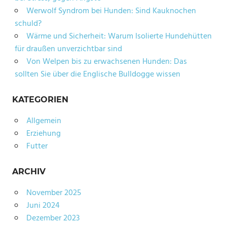
Werwolf Syndrom bei Hunden: Sind Kauknochen
schuld?
Wärme und Sicherheit: Warum Isolierte Hundehütten
für draußen unverzichtbar sind
Von Welpen bis zu erwachsenen Hunden: Das
sollten Sie über die Englische Bulldogge wissen
KATEGORIEN
Allgemein
Erziehung
Futter
ARCHIV
November 2025
Juni 2024
Dezember 2023