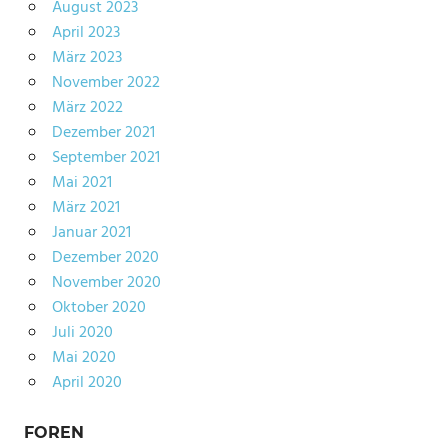
August 2023
April 2023
März 2023
November 2022
März 2022
Dezember 2021
September 2021
Mai 2021
März 2021
Januar 2021
Dezember 2020
November 2020
Oktober 2020
Juli 2020
Mai 2020
April 2020
FOREN