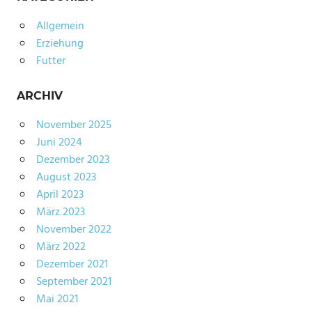
Allgemein
Erziehung
Futter
ARCHIV
November 2025
Juni 2024
Dezember 2023
August 2023
April 2023
März 2023
November 2022
März 2022
Dezember 2021
September 2021
Mai 2021