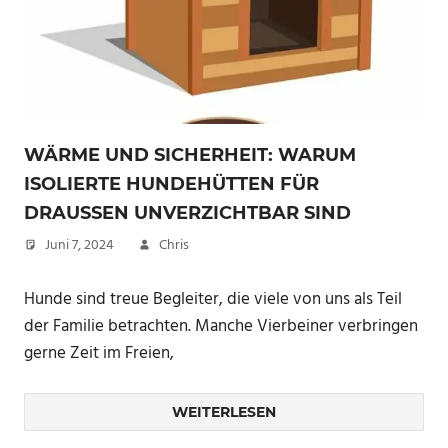
WÄRME UND SICHERHEIT: WARUM
ISOLIERTE HUNDEHÜTTEN FÜR
DRAUSSEN UNVERZICHTBAR SIND
Juni 7, 2024
Chris
Hunde sind treue Begleiter, die viele von uns als Teil
der Familie betrachten. Manche Vierbeiner verbringen
gerne Zeit im Freien,
WEITERLESEN