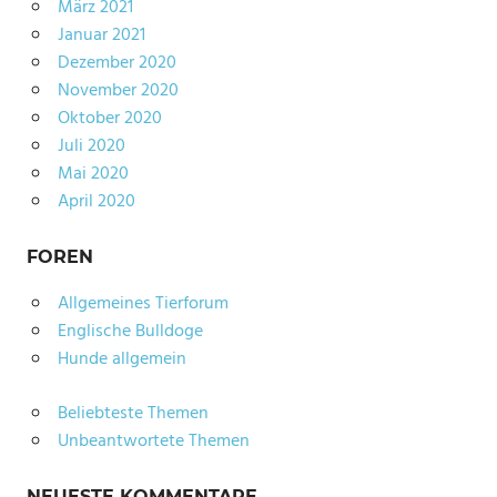
März 2021
Januar 2021
Dezember 2020
November 2020
Oktober 2020
Juli 2020
Mai 2020
April 2020
FOREN
Allgemeines Tierforum
Englische Bulldoge
Hunde allgemein
Beliebteste Themen
Unbeantwortete Themen
NEUESTE KOMMENTARE