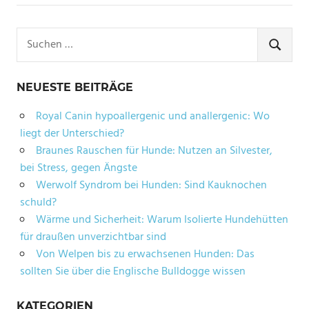
Suchen
nach:
SUCHE
NEUESTE BEITRÄGE
Royal Canin hypoallergenic und anallergenic: Wo
liegt der Unterschied?
Braunes Rauschen für Hunde: Nutzen an Silvester,
bei Stress, gegen Ängste
Werwolf Syndrom bei Hunden: Sind Kauknochen
schuld?
Wärme und Sicherheit: Warum Isolierte Hundehütten
für draußen unverzichtbar sind
Von Welpen bis zu erwachsenen Hunden: Das
sollten Sie über die Englische Bulldogge wissen
KATEGORIEN