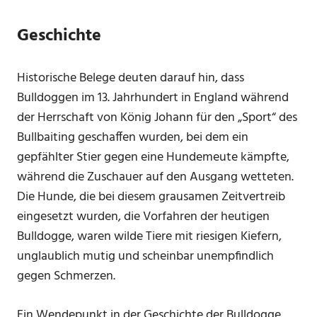
Geschichte
Historische Belege deuten darauf hin, dass
Bulldoggen im 13. Jahrhundert in England während
der Herrschaft von König Johann für den „Sport“ des
Bullbaiting geschaffen wurden, bei dem ein
gepfählter Stier gegen eine Hundemeute kämpfte,
während die Zuschauer auf den Ausgang wetteten.
Die Hunde, die bei diesem grausamen Zeitvertreib
eingesetzt wurden, die Vorfahren der heutigen
Bulldogge, waren wilde Tiere mit riesigen Kiefern,
unglaublich mutig und scheinbar unempfindlich
gegen Schmerzen.
Ein Wendepunkt in der Geschichte der Bulldogge