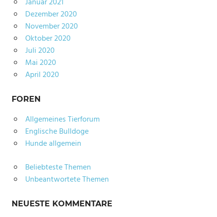
Januar 2021
Dezember 2020
November 2020
Oktober 2020
Juli 2020
Mai 2020
April 2020
FOREN
Allgemeines Tierforum
Englische Bulldoge
Hunde allgemein
Beliebteste Themen
Unbeantwortete Themen
NEUESTE KOMMENTARE