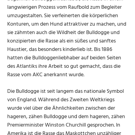
langwierigen Prozess vom Raufbold zum Begleiter
umzugestalten. Sie verfeinerten die körperlichen
Konturen, um den Hund attraktiver zu machen, und
sie zähmten auch die Wildheit der Bulldogge und
konzipierten die Rasse als ein süßes und sanftes
Haustier, das besonders kinderlieb ist. Bis 1886
hatten die Bulldoggenliebhaber auf beiden Seiten
des Atlantiks ihre Arbeit so gut gemacht, dass die
Rasse vom AKC anerkannt wurde.
Die Bulldogge ist seit langem das nationale Symbol
von England. Während des Zweiten Weltkriegs
wurde viel über die Ähnlichkeiten zwischen der
hageren, zähen Bulldogge und dem hageren, zähen
Premierminister Winston Churchill gesprochen. In
Amerika ist die Rasse das Maskottchen unzähliger