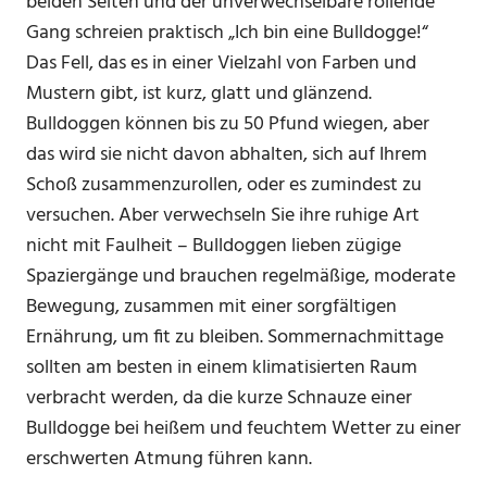
beiden Seiten und der unverwechselbare rollende
Gang schreien praktisch „Ich bin eine Bulldogge!“
Das Fell, das es in einer Vielzahl von Farben und
Mustern gibt, ist kurz, glatt und glänzend.
Bulldoggen können bis zu 50 Pfund wiegen, aber
das wird sie nicht davon abhalten, sich auf Ihrem
Schoß zusammenzurollen, oder es zumindest zu
versuchen. Aber verwechseln Sie ihre ruhige Art
nicht mit Faulheit – Bulldoggen lieben zügige
Spaziergänge und brauchen regelmäßige, moderate
Bewegung, zusammen mit einer sorgfältigen
Ernährung, um fit zu bleiben. Sommernachmittage
sollten am besten in einem klimatisierten Raum
verbracht werden, da die kurze Schnauze einer
Bulldogge bei heißem und feuchtem Wetter zu einer
erschwerten Atmung führen kann.