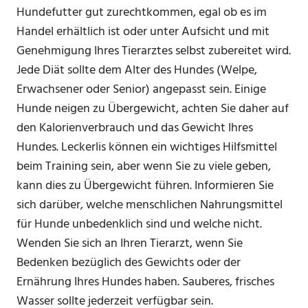
Hundefutter gut zurechtkommen, egal ob es im
Handel erhältlich ist oder unter Aufsicht und mit
Genehmigung Ihres Tierarztes selbst zubereitet wird.
Jede Diät sollte dem Alter des Hundes (Welpe,
Erwachsener oder Senior) angepasst sein. Einige
Hunde neigen zu Übergewicht, achten Sie daher auf
den Kalorienverbrauch und das Gewicht Ihres
Hundes. Leckerlis können ein wichtiges Hilfsmittel
beim Training sein, aber wenn Sie zu viele geben,
kann dies zu Übergewicht führen. Informieren Sie
sich darüber, welche menschlichen Nahrungsmittel
für Hunde unbedenklich sind und welche nicht.
Wenden Sie sich an Ihren Tierarzt, wenn Sie
Bedenken bezüglich des Gewichts oder der
Ernährung Ihres Hundes haben. Sauberes, frisches
Wasser sollte jederzeit verfügbar sein.