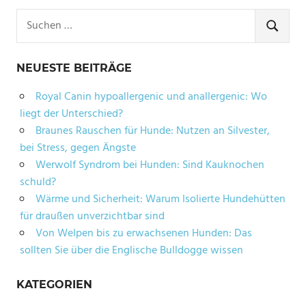
Suchen
nach:
SUCHE
NEUESTE BEITRÄGE
Royal Canin hypoallergenic und anallergenic: Wo
liegt der Unterschied?
Braunes Rauschen für Hunde: Nutzen an Silvester,
bei Stress, gegen Ängste
Werwolf Syndrom bei Hunden: Sind Kauknochen
schuld?
Wärme und Sicherheit: Warum Isolierte Hundehütten
für draußen unverzichtbar sind
Von Welpen bis zu erwachsenen Hunden: Das
sollten Sie über die Englische Bulldogge wissen
KATEGORIEN