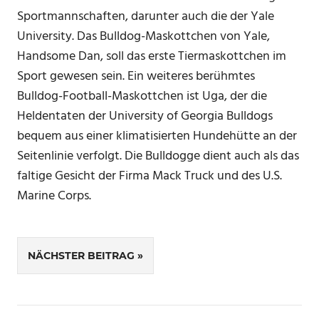
Sportmannschaften, darunter auch die der Yale
University. Das Bulldog-Maskottchen von Yale,
Handsome Dan, soll das erste Tiermaskottchen im
Sport gewesen sein. Ein weiteres berühmtes
Bulldog-Football-Maskottchen ist Uga, der die
Heldentaten der University of Georgia Bulldogs
bequem aus einer klimatisierten Hundehütte an der
Seitenlinie verfolgt. Die Bulldogge dient auch als das
faltige Gesicht der Firma Mack Truck und des U.S.
Marine Corps.
Beitragsnavigation
NÄCHSTER BEITRAG