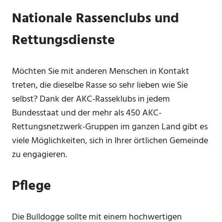
Nationale Rassenclubs und
Rettungsdienste
Möchten Sie mit anderen Menschen in Kontakt
treten, die dieselbe Rasse so sehr lieben wie Sie
selbst? Dank der AKC-Rasseklubs in jedem
Bundesstaat und der mehr als 450 AKC-
Rettungsnetzwerk-Gruppen im ganzen Land gibt es
viele Möglichkeiten, sich in Ihrer örtlichen Gemeinde
zu engagieren.
Pflege
Die Bulldogge sollte mit einem hochwertigen