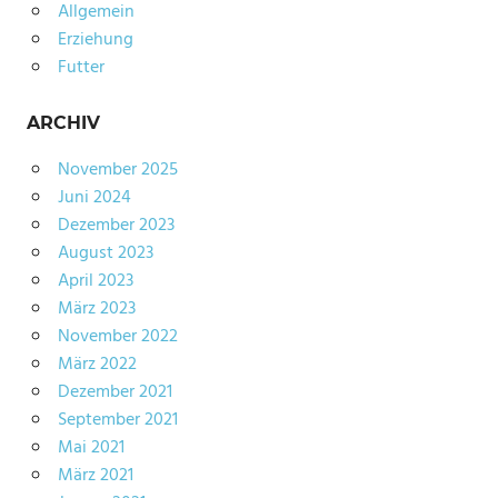
Allgemein
Erziehung
Futter
ARCHIV
November 2025
Juni 2024
Dezember 2023
August 2023
April 2023
März 2023
November 2022
März 2022
Dezember 2021
September 2021
Mai 2021
März 2021