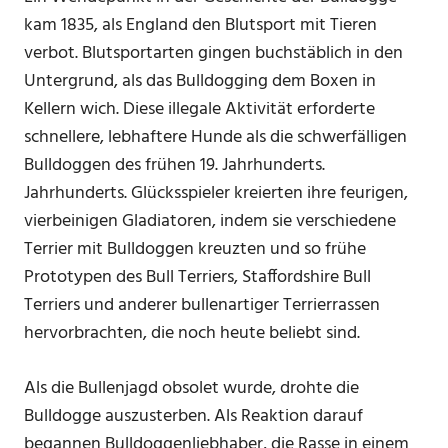
kam 1835, als England den Blutsport mit Tieren
verbot. Blutsportarten gingen buchstäblich in den
Untergrund, als das Bulldogging dem Boxen in
Kellern wich. Diese illegale Aktivität erforderte
schnellere, lebhaftere Hunde als die schwerfälligen
Bulldoggen des frühen 19. Jahrhunderts.
Jahrhunderts. Glücksspieler kreierten ihre feurigen,
vierbeinigen Gladiatoren, indem sie verschiedene
Terrier mit Bulldoggen kreuzten und so frühe
Prototypen des Bull Terriers, Staffordshire Bull
Terriers und anderer bullenartiger Terrierrassen
hervorbrachten, die noch heute beliebt sind.
Als die Bullenjagd obsolet wurde, drohte die
Bulldogge auszusterben. Als Reaktion darauf
begannen Bulldoggenliebhaber, die Rasse in einem