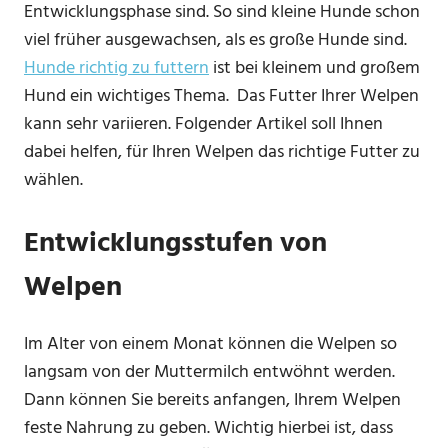
Entwicklungsphase sind. So sind kleine Hunde schon
viel früher ausgewachsen, als es große Hunde sind.
Hunde richtig zu futtern
ist bei kleinem und großem
Hund ein wichtiges Thema. Das Futter Ihrer Welpen
kann sehr variieren. Folgender Artikel soll Ihnen
dabei helfen, für Ihren Welpen das richtige Futter zu
wählen.
Entwicklungsstufen von
Welpen
Im Alter von einem Monat können die Welpen so
langsam von der Muttermilch entwöhnt werden.
Dann können Sie bereits anfangen, Ihrem Welpen
feste Nahrung zu geben. Wichtig hierbei ist, dass