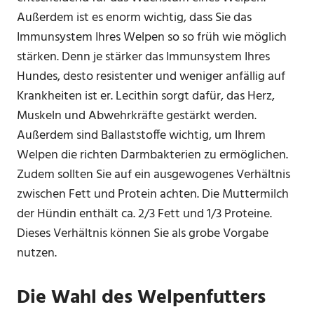
Außerdem ist es enorm wichtig, dass Sie das
Immunsystem Ihres Welpen so so früh wie möglich
stärken. Denn je stärker das Immunsystem Ihres
Hundes, desto resistenter und weniger anfällig auf
Krankheiten ist er. Lecithin sorgt dafür, das Herz,
Muskeln und Abwehrkräfte gestärkt werden.
Außerdem sind Ballaststoffe wichtig, um Ihrem
Welpen die richten Darmbakterien zu ermöglichen.
Zudem sollten Sie auf ein ausgewogenes Verhältnis
zwischen Fett und Protein achten. Die Muttermilch
der Hündin enthält ca. 2/3 Fett und 1/3 Proteine.
Dieses Verhältnis können Sie als grobe Vorgabe
nutzen.
Die Wahl des Welpenfutters