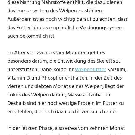
diese Nahrung Nährstoffe enthält, die dazu dienen
das Immunsystem des Welpen zu stärken.
Außerdem ist es noch wichtig darauf zu achten, dass
das Futter für das empfindliche Verdauungssystem
auch bekömmlich ist.
Im Alter von zwei bis vier Monaten geht es
besonders darum, die Entwicklung des Skeletts zu
unterstützen. Dabei sollte Ihr
Welpenfutter
Kalzium,
Vitamin D und Phosphor enthalten. In der Zeit des
vierten und siebten Monats eines Welpen, liegt der
Fokus des Welpen darauf, Masse aufzubauen.
Deshalb sind hier hochwertige Protein im Futter zu
empfehlen, die noch dazu leicht verdaulich sind.
In der letzten Phase, also etwa vom zehnten Monat