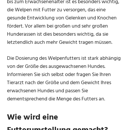
bis zum Erwachsenenalter ist es besonders wichtig,
die Welpen mit Futter zu versorgen, das eine
gesunde Entwicklung von Gelenken und Knochen
fördert. Vor allem bei großen und sehr großen
Hunderassen ist dies besonders wichtig, da sie
letztendlich auch mehr Gewicht tragen müssen.
Die Dosierung des Welpenfutters ist stark abhängig
von der Größe des ausgewachsenen Hundes.
Informieren Sie sich selbst oder fragen Sie Ihren
Tierarzt nach der Größe und dem Gewicht Ihres
erwachsenen Hundes und passen Sie
dementsprechend die Menge des Futters an.
Wie wird eine