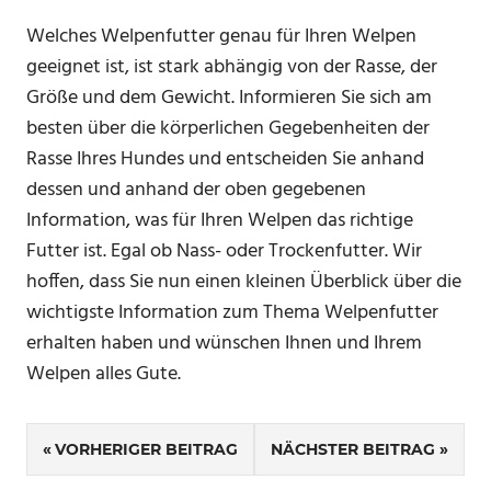
Welches Welpenfutter genau für Ihren Welpen
geeignet ist, ist stark abhängig von der Rasse, der
Größe und dem Gewicht. Informieren Sie sich am
besten über die körperlichen Gegebenheiten der
Rasse Ihres Hundes und entscheiden Sie anhand
dessen und anhand der oben gegebenen
Information, was für Ihren Welpen das richtige
Futter ist. Egal ob Nass- oder Trockenfutter. Wir
hoffen, dass Sie nun einen kleinen Überblick über die
wichtigste Information zum Thema Welpenfutter
erhalten haben und wünschen Ihnen und Ihrem
Welpen alles Gute.
Beitragsnavigation
VORHERIGER BEITRAG
NÄCHSTER BEITRAG