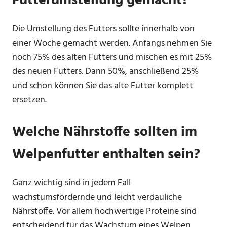
Futterumstellung gemacht?
Die Umstellung des Futters sollte innerhalb von
einer Woche gemacht werden. Anfangs nehmen Sie
noch 75% des alten Futters und mischen es mit 25%
des neuen Futters. Dann 50%, anschließend 25%
und schon können Sie das alte Futter komplett
ersetzen.
Welche Nährstoffe sollten im
Welpenfutter enthalten sein?
Ganz wichtig sind in jedem Fall
wachstumsfördernde und leicht verdauliche
Nährstoffe. Vor allem hochwertige Proteine sind
entscheidend für das Wachstum eines Welpen.