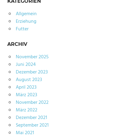
KATEGORIEN
Allgemein
Erziehung
Futter
ARCHIV
November 2025
Juni 2024
Dezember 2023
August 2023
April 2023
März 2023
November 2022
März 2022
Dezember 2021
September 2021
Mai 2021