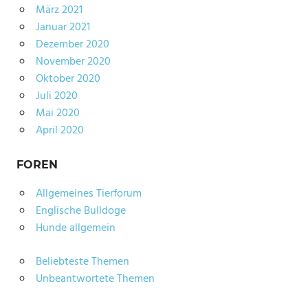
März 2021
Januar 2021
Dezember 2020
November 2020
Oktober 2020
Juli 2020
Mai 2020
April 2020
FOREN
Allgemeines Tierforum
Englische Bulldoge
Hunde allgemein
Beliebteste Themen
Unbeantwortete Themen