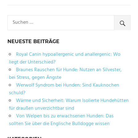
NEUESTE BEITRÄGE
Royal Canin hypoallergenic und anallergenic: Wo
liegt der Unterschied?
Braunes Rauschen für Hunde: Nutzen an Silvester,
bei Stress, gegen Ängste
Werwolf Syndrom bei Hunden: Sind Kauknochen
schuld?
Wärme und Sicherheit: Warum Isolierte Hundehütten
für draußen unverzichtbar sind
Von Welpen bis zu erwachsenen Hunden: Das
sollten Sie über die Englische Bulldogge wissen