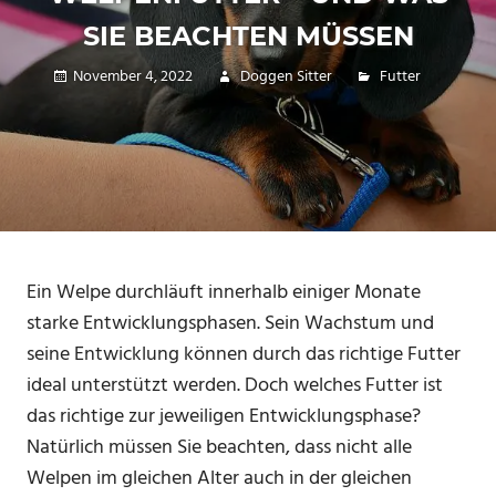
SIE BEACHTEN MÜSSEN
November 4, 2022
Doggen Sitter
Futter
Ein Welpe durchläuft innerhalb einiger Monate
starke Entwicklungsphasen. Sein Wachstum und
seine Entwicklung können durch das richtige Futter
ideal unterstützt werden. Doch welches Futter ist
das richtige zur jeweiligen Entwicklungsphase?
Natürlich müssen Sie beachten, dass nicht alle
Welpen im gleichen Alter auch in der gleichen