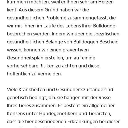
kümmern möchten, weil er Ihnen sehr am Herzen
liegt. Aus diesem Grund haben wir die
gesundheitlichen Probleme zusammengefasst, die
wir mit Ihnen im Laufe des Lebens Ihrer Bulldogge
besprechen werden. Indem wir über die spezifischen
gesundheitlichen Belange von Bulldoggen Bescheid
wissen, können wir einen präventiven
Gesundheitsplan erstellen, um auf einige
vorhersehbare Risiken zu achten und diese
hoffentlich zu vermeiden.
Viele Krankheiten und Gesundheitszustände sind
genetisch bedingt, d.h. sie hängen mit der Rasse
Ihres Tieres zusammen. Es besteht ein allgemeiner
Konsens unter Hundegenetikern und Tierärzten,
dass die hier beschriebenen Erkrankungen bei dieser