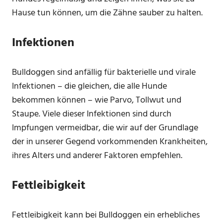
Hause tun können, um die Zähne sauber zu halten.
Infektionen
Bulldoggen sind anfällig für bakterielle und virale
Infektionen – die gleichen, die alle Hunde
bekommen können – wie Parvo, Tollwut und
Staupe. Viele dieser Infektionen sind durch
Impfungen vermeidbar, die wir auf der Grundlage
der in unserer Gegend vorkommenden Krankheiten,
ihres Alters und anderer Faktoren empfehlen.
Fettleibigkeit
Fettleibigkeit kann bei Bulldoggen ein erhebliches