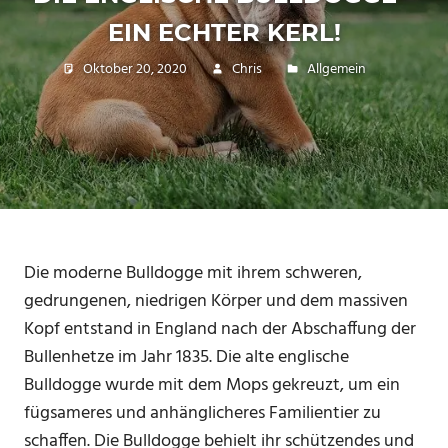
EIN ECHTER KERL!
Oktober 20, 2020
Chris
Allgemein
Die moderne Bulldogge mit ihrem schweren,
gedrungenen, niedrigen Körper und dem massiven
Kopf entstand in England nach der Abschaffung der
Bullenhetze im Jahr 1835. Die alte englische
Bulldogge wurde mit dem Mops gekreuzt, um ein
fügsameres und anhänglicheres Familientier zu
schaffen. Die Bulldogge behielt ihr schützendes und