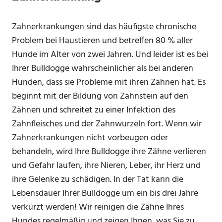
Zahnerkrankungen sind das häufigste chronische
Problem bei Haustieren und betreffen 80 % aller
Hunde im Alter von zwei Jahren. Und leider ist es bei
Ihrer Bulldogge wahrscheinlicher als bei anderen
Hunden, dass sie Probleme mit ihren Zähnen hat. Es
beginnt mit der Bildung von Zahnstein auf den
Zähnen und schreitet zu einer Infektion des
Zahnfleisches und der Zahnwurzeln fort. Wenn wir
Zahnerkrankungen nicht vorbeugen oder
behandeln, wird Ihre Bulldogge ihre Zähne verlieren
und Gefahr laufen, ihre Nieren, Leber, ihr Herz und
ihre Gelenke zu schädigen. In der Tat kann die
Lebensdauer Ihrer Bulldogge um ein bis drei Jahre
verkürzt werden! Wir reinigen die Zähne Ihres
Hundes regelmäßig und zeigen Ihnen, was Sie zu