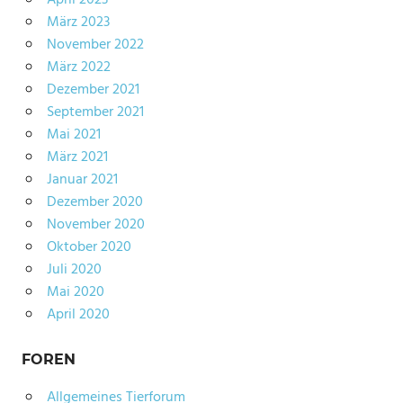
April 2023
März 2023
November 2022
März 2022
Dezember 2021
September 2021
Mai 2021
März 2021
Januar 2021
Dezember 2020
November 2020
Oktober 2020
Juli 2020
Mai 2020
April 2020
FOREN
Allgemeines Tierforum