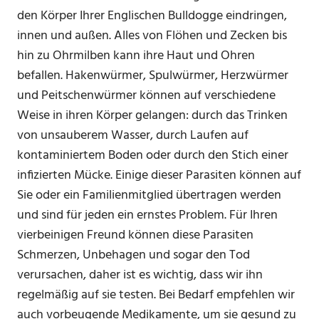
den Körper Ihrer Englischen Bulldogge eindringen,
innen und außen. Alles von Flöhen und Zecken bis
hin zu Ohrmilben kann ihre Haut und Ohren
befallen. Hakenwürmer, Spulwürmer, Herzwürmer
und Peitschenwürmer können auf verschiedene
Weise in ihren Körper gelangen: durch das Trinken
von unsauberem Wasser, durch Laufen auf
kontaminiertem Boden oder durch den Stich einer
infizierten Mücke. Einige dieser Parasiten können auf
Sie oder ein Familienmitglied übertragen werden
und sind für jeden ein ernstes Problem. Für Ihren
vierbeinigen Freund können diese Parasiten
Schmerzen, Unbehagen und sogar den Tod
verursachen, daher ist es wichtig, dass wir ihn
regelmäßig auf sie testen. Bei Bedarf empfehlen wir
auch vorbeugende Medikamente, um sie gesund zu