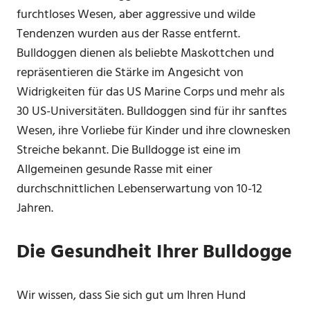
furchtloses Wesen, aber aggressive und wilde
Tendenzen wurden aus der Rasse entfernt.
Bulldoggen dienen als beliebte Maskottchen und
repräsentieren die Stärke im Angesicht von
Widrigkeiten für das US Marine Corps und mehr als
30 US-Universitäten. Bulldoggen sind für ihr sanftes
Wesen, ihre Vorliebe für Kinder und ihre clownesken
Streiche bekannt. Die Bulldogge ist eine im
Allgemeinen gesunde Rasse mit einer
durchschnittlichen Lebenserwartung von 10-12
Jahren.
Die Gesundheit Ihrer Bulldogge
Wir wissen, dass Sie sich gut um Ihren Hund