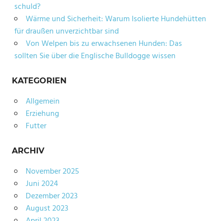
schuld?
Wärme und Sicherheit: Warum Isolierte Hundehütten
für draußen unverzichtbar sind
Von Welpen bis zu erwachsenen Hunden: Das
sollten Sie über die Englische Bulldogge wissen
KATEGORIEN
Allgemein
Erziehung
Futter
ARCHIV
November 2025
Juni 2024
Dezember 2023
August 2023