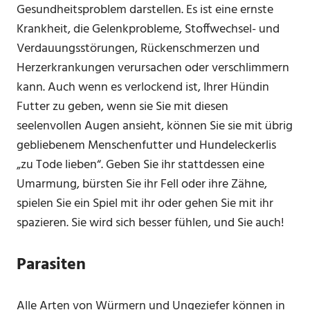
Gesundheitsproblem darstellen. Es ist eine ernste
Krankheit, die Gelenkprobleme, Stoffwechsel- und
Verdauungsstörungen, Rückenschmerzen und
Herzerkrankungen verursachen oder verschlimmern
kann. Auch wenn es verlockend ist, Ihrer Hündin
Futter zu geben, wenn sie Sie mit diesen
seelenvollen Augen ansieht, können Sie sie mit übrig
gebliebenem Menschenfutter und Hundeleckerlis
„zu Tode lieben“. Geben Sie ihr stattdessen eine
Umarmung, bürsten Sie ihr Fell oder ihre Zähne,
spielen Sie ein Spiel mit ihr oder gehen Sie mit ihr
spazieren. Sie wird sich besser fühlen, und Sie auch!
Parasiten
Alle Arten von Würmern und Ungeziefer können in