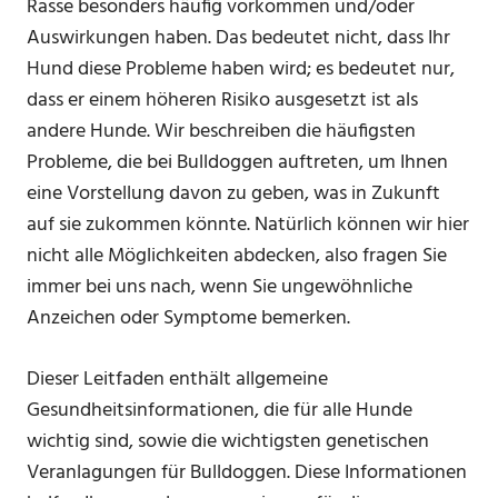
Rasse besonders häufig vorkommen und/oder
Auswirkungen haben. Das bedeutet nicht, dass Ihr
Hund diese Probleme haben wird; es bedeutet nur,
dass er einem höheren Risiko ausgesetzt ist als
andere Hunde. Wir beschreiben die häufigsten
Probleme, die bei Bulldoggen auftreten, um Ihnen
eine Vorstellung davon zu geben, was in Zukunft
auf sie zukommen könnte. Natürlich können wir hier
nicht alle Möglichkeiten abdecken, also fragen Sie
immer bei uns nach, wenn Sie ungewöhnliche
Anzeichen oder Symptome bemerken.
Dieser Leitfaden enthält allgemeine
Gesundheitsinformationen, die für alle Hunde
wichtig sind, sowie die wichtigsten genetischen
Veranlagungen für Bulldoggen. Diese Informationen