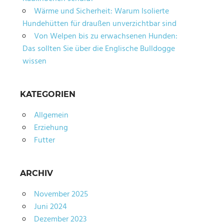
Wärme und Sicherheit: Warum Isolierte
Hundehütten für draußen unverzichtbar sind
Von Welpen bis zu erwachsenen Hunden:
Das sollten Sie über die Englische Bulldogge
wissen
KATEGORIEN
Allgemein
Erziehung
Futter
ARCHIV
November 2025
Juni 2024
Dezember 2023