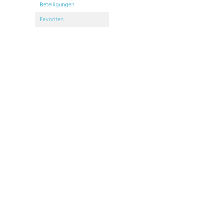
Beteiligungen
Favoriten