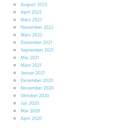
August 2023
April 2023
März 2023
November 2022
März 2022
Dezember 2021
September 2021
Mai 2021
März 2021
Januar 2021
Dezember 2020
November 2020
Oktober 2020
Juli 2020
Mai 2020
April 2020