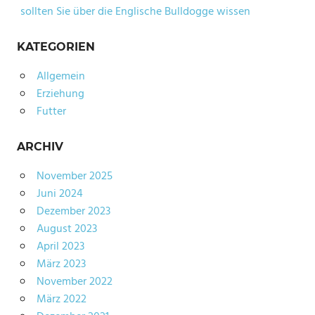
sollten Sie über die Englische Bulldogge wissen
KATEGORIEN
Allgemein
Erziehung
Futter
ARCHIV
November 2025
Juni 2024
Dezember 2023
August 2023
April 2023
März 2023
November 2022
März 2022