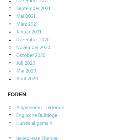
Dezember 2021
September 2021
Mai 2021
März 2021
Januar 2021
Dezember 2020
November 2020
Oktober 2020
Juli 2020
Mai 2020
April 2020
FOREN
Allgemeines Tierforum
Englische Bulldoge
Hunde allgemein
Beliebteste Themen