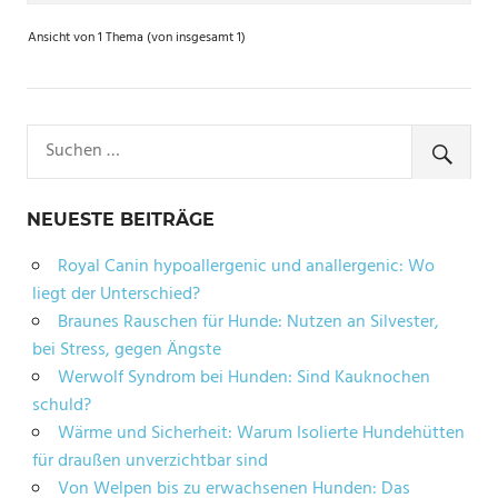
Ansicht von 1 Thema (von insgesamt 1)
NEUESTE BEITRÄGE
Royal Canin hypoallergenic und anallergenic: Wo
liegt der Unterschied?
Braunes Rauschen für Hunde: Nutzen an Silvester,
bei Stress, gegen Ängste
Werwolf Syndrom bei Hunden: Sind Kauknochen
schuld?
Wärme und Sicherheit: Warum Isolierte Hundehütten
für draußen unverzichtbar sind
Von Welpen bis zu erwachsenen Hunden: Das